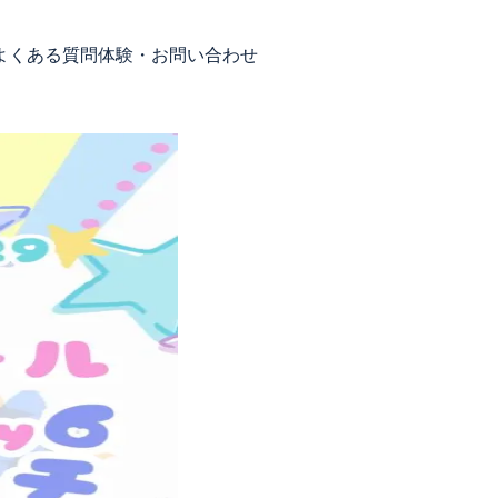
よくある質問
体験・お問い合わせ