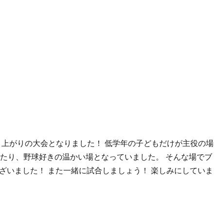
大盛り上がりの大会となりました！ 低学年の子どもだけが主役の場
たり、野球好きの温かい場となっていました。 そんな場でブ
ざいました！ また一緒に試合しましょう！ 楽しみにしていま