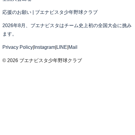
応援のお願い | ブエナビスタ少年野球クラブ
2026年8月、ブエナビスタはチーム史上初の全国大会に挑み
ます。
Privacy Policy
|
Instagram
|
LINE
|
Mail
©
2026
ブエナビスタ少年野球クラブ