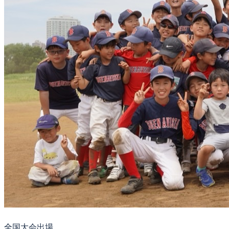
全国大会出場