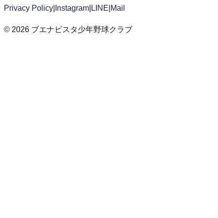
Privacy Policy
|
Instagram
|
LINE
|
Mail
©
2026
ブエナビスタ少年野球クラブ