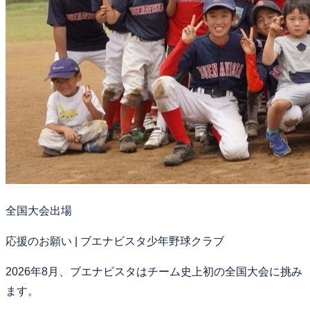
全国大会出場
応援のお願い | ブエナビスタ少年野球クラブ
2026年8月、ブエナビスタはチーム史上初の全国大会に挑み
ます。