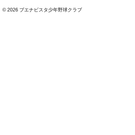
©
2026
ブエナビスタ少年野球クラブ