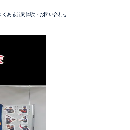
よくある質問
体験・お問い合わせ