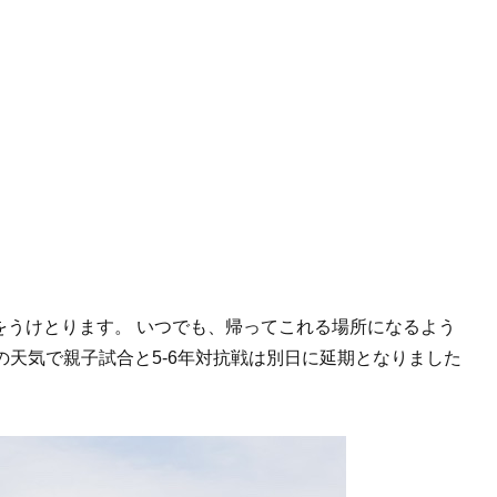
をうけとります。 いつでも、帰ってこれる場所になるよう
の天気で親子試合と5-6年対抗戦は別日に延期となりました