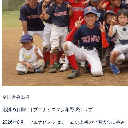
全国大会出場
応援のお願い | ブエナビスタ少年野球クラブ
2026年8月、ブエナビスタはチーム史上初の全国大会に挑み