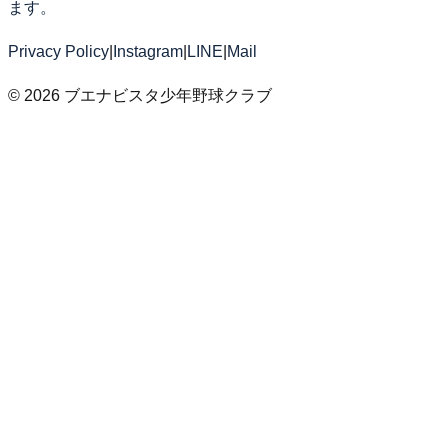
ます。
Privacy Policy
|
Instagram
|
LINE
|
Mail
©
2026
ブエナビスタ少年野球クラブ