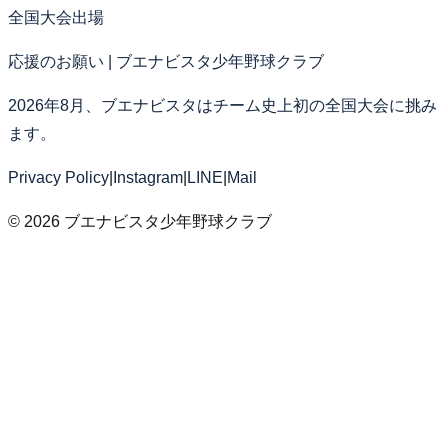
全国大会出場
応援のお願い | ブエナビスタ少年野球クラブ
2026年8月、ブエナビスタはチーム史上初の全国大会に挑み
ます。
Privacy Policy
|
Instagram
|
LINE
|
Mail
©
2026
ブエナビスタ少年野球クラブ