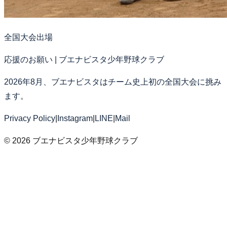
全国大会出場
応援のお願い | ブエナビスタ少年野球クラブ
2026年8月、ブエナビスタはチーム史上初の全国大会に挑み
ます。
Privacy Policy
|
Instagram
|
LINE
|
Mail
©
2026
ブエナビスタ少年野球クラブ